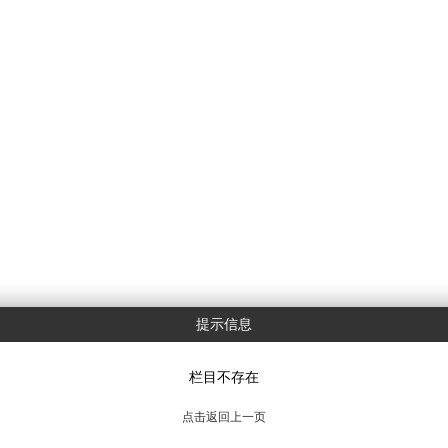
提示信息
栏目不存在
点击返回上一页