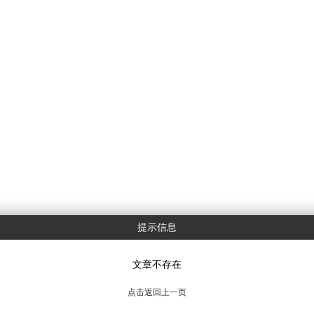
提示信息
文章不存在
点击返回上一页