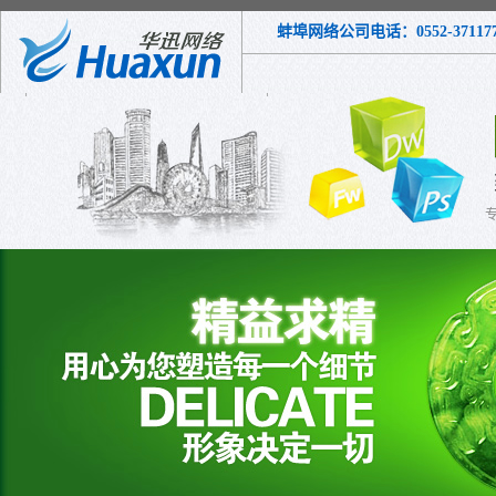
蚌埠网络公司电话：0552-3711772 