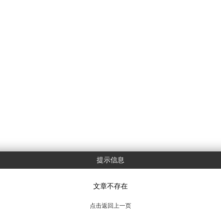
提示信息
文章不存在
点击返回上一页