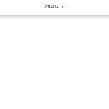
点击返回上一页